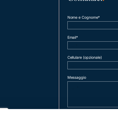
Nome e Cognome*
Email*
Cellulare (opzionale)
Messaggio