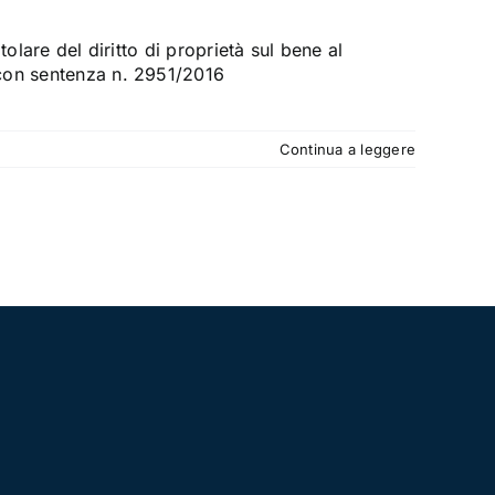
itolare del diritto di proprietà sul bene al
 con sentenza n. 2951/2016
Continua a leggere