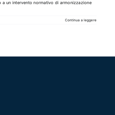
ino a un intervento normativo di armonizzazione
Continua a leggere