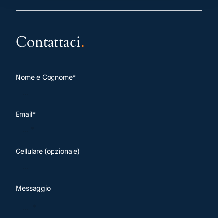
Contattaci
.
Nome e Cognome*
Email*
Cellulare (opzionale)
Messaggio