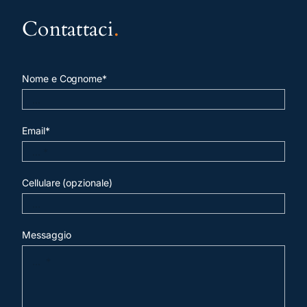
Contattaci
.
Nome e Cognome*
Email*
Cellulare (opzionale)
Messaggio