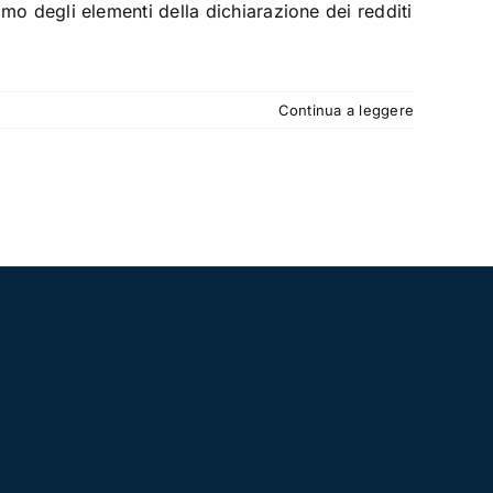
iamo degli elementi della dichiarazione dei redditi
Continua a leggere