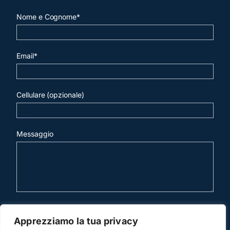
Nome e Cognome*
Email*
Cellulare (opzionale)
Messaggio
invia mail
Apprezziamo la tua privacy