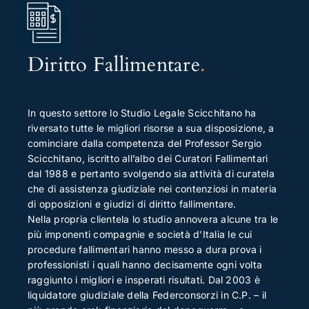
Diritto Fallimentare
.
In questo settore lo Studio Legale Scicchitano ha
riversato tutte le migliori risorse a sua disposizione, a
cominciare dalla competenza del Professor Sergio
Scicchitano, iscritto all’albo dei Curatori Fallimentari
dal 1988 e pertanto svolgendo sia attività di curatela
che di assistenza giudiziale nei contenziosi in materia
di opposizioni e giudizi di diritto fallimentare.
Nella propria clientela lo studio annovera alcune tra le
più imponenti compagnie e società d’Italia le cui
procedure fallimentari hanno messo a dura prova i
professionisti i quali hanno decisamente ogni volta
raggiunto i migliori e insperati risultati. Dal 2003 è
liquidatore giudiziale della Federconsorzi in C.P. – il