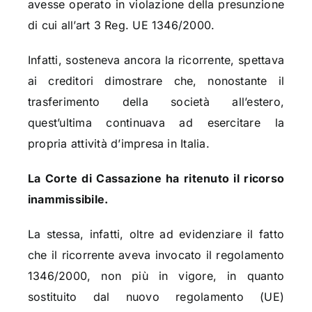
avesse operato in violazione della presunzione
di cui all’art 3 Reg. UE 1346/2000.
Infatti, sosteneva ancora la ricorrente, spettava
ai creditori dimostrare che, nonostante il
trasferimento della società all’estero,
quest’ultima continuava ad esercitare la
propria attività d’impresa in Italia.
La Corte di Cassazione ha ritenuto il ricorso
inammissibile.
La stessa, infatti, oltre ad evidenziare il fatto
che il ricorrente aveva invocato il regolamento
1346/2000, non più in vigore, in quanto
sostituito dal nuovo regolamento (UE)