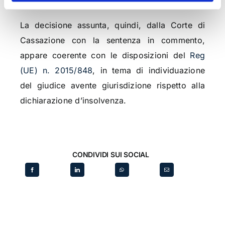
La decisione assunta, quindi, dalla Corte di
Cassazione con la sentenza in commento,
appare coerente con le disposizioni del
Reg
(UE) n. 2015/848
, in tema di individuazione
del giudice avente giurisdizione rispetto alla
dichiarazione d’insolvenza.
CONDIVIDI SUI SOCIAL