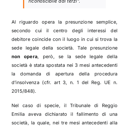
riconoscibile dai terzi”.
Al riguardo opera la presunzione semplice,
secondo cui il centro degli interessi del
debitore coincide con il luogo in cui si trova la
sede legale della società. Tale presunzione
non opera
, però, se la sede legale della
società è stata spostata nei 3 mesi antecedenti
la domanda di apertura della procedura
d’insolvenza (cfr. art 3, n. 1 del Reg. UE n.
2015/848).
Nel caso di specie, il Tribunale di Reggio
Emilia aveva dichiarato il fallimento di una
società, la quale, nei tre mesi antecedenti alla