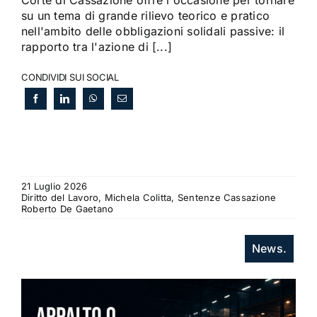
su un tema di grande rilievo teorico e pratico
nell'ambito delle obbligazioni solidali passive: il
rapporto tra l'azione di [...]
CONDIVIDI SUI SOCIAL
21 Luglio 2026
Diritto del Lavoro, Michela Colitta, Sentenze Cassazione
Roberto De Gaetano
News.