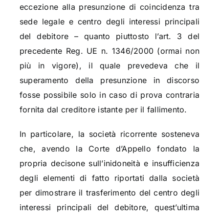
eccezione alla presunzione di coincidenza tra
sede legale e centro degli interessi principali
del debitore – quanto piuttosto l’art. 3 del
precedente Reg. UE n. 1346/2000 (ormai non
più in vigore), il quale prevedeva che il
superamento della presunzione in discorso
fosse possibile solo in caso di prova contraria
fornita dal creditore istante per il fallimento.
In particolare, la società ricorrente sosteneva
che, avendo la Corte d’Appello fondato la
propria decisone sull’inidoneità e insufficienza
degli elementi di fatto riportati dalla società
per dimostrare il trasferimento del centro degli
interessi principali del debitore, quest’ultima