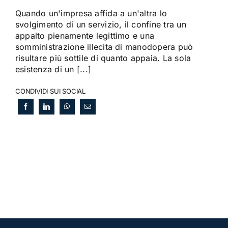
Quando un'impresa affida a un'altra lo
svolgimento di un servizio, il confine tra un
appalto pienamente legittimo e una
somministrazione illecita di manodopera può
risultare più sottile di quanto appaia. La sola
esistenza di un [...]
CONDIVIDI SUI SOCIAL