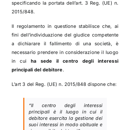
specificando la portata dell’art. 3 Reg. (UE) n.
2015/848.
Il regolamento in questione stabilisce che, ai
fini dell’individuazione del giudice competente
a dichiarare il fallimento di una società, è
necessario prendere in considerazione il luogo
in cui
ha sede il centro degli interessi
principali del debitore
.
L’art 3 del Reg. (UE) n. 2015/848 dispone che:
“Il centro degli interessi
principali è il luogo in cui il
debitore esercita la gestione dei
suoi interessi in modo abituale e