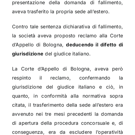
presentazione della domanda di fallimento,
aveva trasferito la propria sede all’estero.
Contro tale sentenza dichiarativa di fallimento,
la società aveva proposto reclamo alla Corte
d’Appello di Bologna,
deducendo il difetto di
giurisdizione
del giudice italiano.
La Corte d’Appello di Bologna, aveva però
respinto il reclamo, confermando la
giurisdizione del giudice italiano e ciò, in
quanto, in conformità alla normativa sopra
citata, il trasferimento della sede all’estero era
avvenuto nei tre mesi precedenti la domanda
di apertura della procedura concorsuale e, di
conseguenza, era da escludere l’operatività