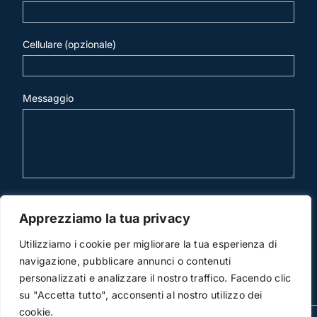
Cellulare (opzionale)
Messaggio
invia mail
Apprezziamo la tua privacy
Utilizziamo i cookie per migliorare la tua esperienza di
navigazione, pubblicare annunci o contenuti
personalizzati e analizzare il nostro traffico. Facendo clic
su "Accetta tutto", acconsenti al nostro utilizzo dei
cookie.