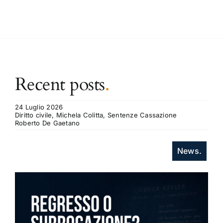
Recent posts
.
24 Luglio 2026
Diritto civile, Michela Colitta, Sentenze Cassazione
Roberto De Gaetano
News.