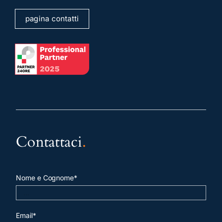
pagina contatti
Contattaci
.
Nome e Cognome*
Email*