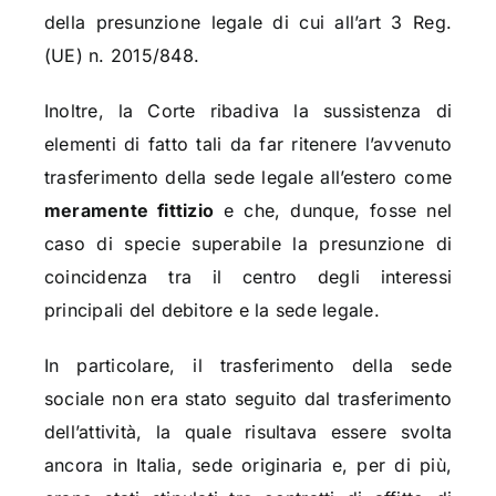
della presunzione legale di cui all’art 3 Reg.
(UE) n. 2015/848.
Inoltre, la Corte ribadiva la sussistenza di
elementi di fatto tali da far ritenere l’avvenuto
trasferimento della sede legale all’estero come
meramente fittizio
e che, dunque, fosse nel
caso di specie superabile la presunzione di
coincidenza tra il centro degli interessi
principali del debitore e la sede legale.
In particolare, il trasferimento della sede
sociale non era stato seguito dal trasferimento
dell’attività, la quale risultava essere svolta
ancora in Italia, sede originaria e, per di più,