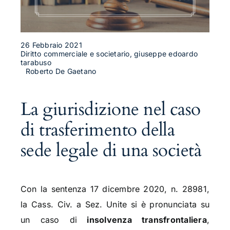
26 Febbraio 2021
Diritto commerciale e societario, giuseppe edoardo
tarabuso
Roberto De Gaetano
La giurisdizione nel caso
di trasferimento della
sede legale di una società
Con la sentenza 17 dicembre 2020, n. 28981,
la Cass. Civ. a Sez. Unite si è pronunciata su
un caso di
insolvenza transfrontaliera
,