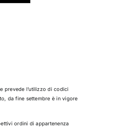
 prevede l’utilizzo di codici
to, da fine settembre è in vigore
pettivi ordini di appartenenza