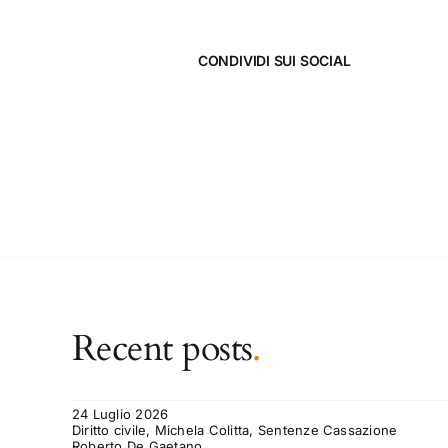
CONDIVIDI SUI SOCIAL
Recent posts
.
24 Luglio 2026
Diritto civile, Michela Colitta, Sentenze Cassazione
Roberto De Gaetano