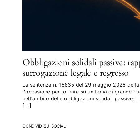
Obbligazioni solidali passive: rap
surrogazione legale e regresso
La sentenza n. 16835 del 29 maggio 2026 della 
l'occasione per tornare su un tema di grande rili
nell'ambito delle obbligazioni solidali passive: il
[...]
CONDIVIDI SUI SOCIAL