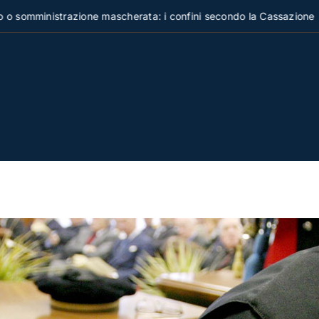
inistrazione mascherata: i confini secondo la Cassazione