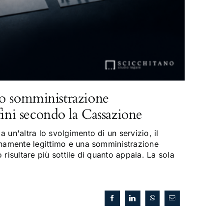
o somministrazione
fini secondo la Cassazione
 un'altra lo svolgimento di un servizio, il
enamente legittimo e una somministrazione
risultare più sottile di quanto appaia. La sola