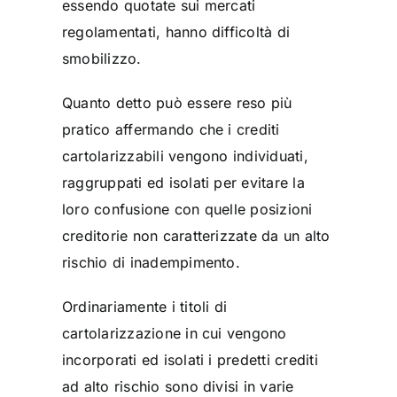
essendo quotate sui mercati
regolamentati, hanno difficoltà di
smobilizzo.
Quanto detto può essere reso più
pratico affermando che i crediti
cartolarizzabili vengono individuati,
raggruppati ed isolati per evitare la
loro confusione con quelle posizioni
creditorie non caratterizzate da un alto
rischio di inadempimento.
Ordinariamente i titoli di
cartolarizzazione in cui vengono
incorporati ed isolati i predetti crediti
ad alto rischio sono divisi in varie