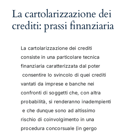
La cartolarizzazione dei
crediti: prassi finanziaria
La cartolarizzazione dei crediti
consiste in una particolare tecnica
finanziaria caratterizzata dal poter
consentire lo svincolo di quei crediti
vantati da imprese e banche nei
confronti di soggetti che, con altra
probabilità, si renderanno inadempienti
e che dunque sono ad altissimo
rischio di coinvolgimento in una
procedura concorsuale (in gergo