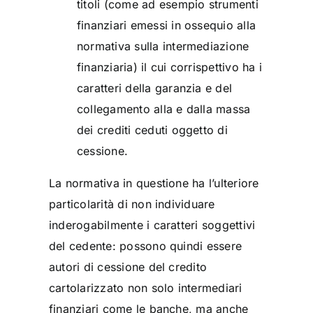
titoli (come ad esempio strumenti
finanziari emessi in ossequio alla
normativa sulla intermediazione
finanziaria) il cui corrispettivo ha i
caratteri della garanzia e del
collegamento alla e dalla massa
dei crediti ceduti oggetto di
cessione.
La normativa in questione ha l’ulteriore
particolarità di non individuare
inderogabilmente i caratteri soggettivi
del cedente: possono quindi essere
autori di cessione del credito
cartolarizzato non solo intermediari
finanziari come le banche, ma anche