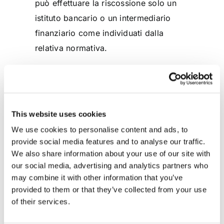
può effettuare la riscossione solo un
istituto bancario o un intermediario
finanziario come individuati dalla
relativa normativa.
FL
�֬�’v
This website uses cookies
We use cookies to personalise content and ads, to
provide social media features and to analyse our traffic.
We also share information about your use of our site with
Articoli
our social media, advertising and analytics partners who
may combine it with other information that you’ve
provided to them or that they’ve collected from your use
Recenti
of their services.