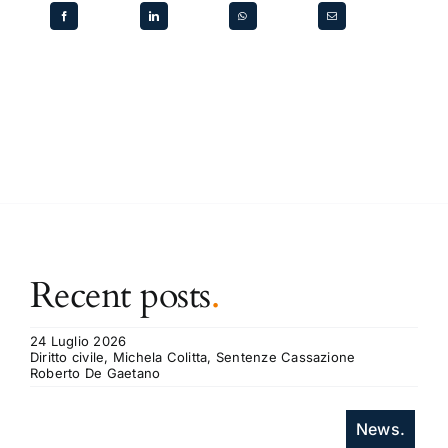
Recent posts
.
24 Luglio 2026
Diritto civile, Michela Colitta, Sentenze Cassazione
Roberto De Gaetano
News.