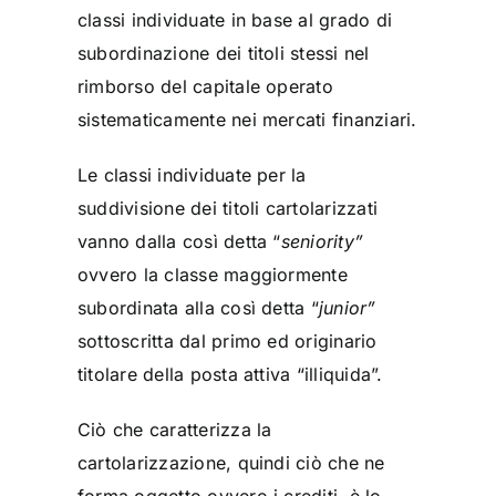
classi individuate in base al grado di
subordinazione dei titoli stessi nel
rimborso del capitale operato
sistematicamente nei mercati finanziari.
Le classi individuate per la
suddivisione dei titoli cartolarizzati
vanno dalla così detta “
seniority”
ovvero la classe maggiormente
subordinata alla così detta “
junior”
sottoscritta dal primo ed originario
titolare della posta attiva “illiquida”.
Ciò che caratterizza la
cartolarizzazione, quindi ciò che ne
forma oggetto ovvero i crediti, è lo