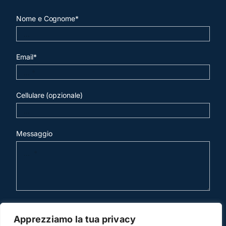
Nome e Cognome*
Email*
Cellulare (opzionale)
Messaggio
invia mail
Apprezziamo la tua privacy