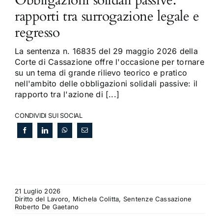
Obbligazioni solidali passive:
rapporti tra surrogazione legale e
regresso
La sentenza n. 16835 del 29 maggio 2026 della
Corte di Cassazione offre l'occasione per tornare
su un tema di grande rilievo teorico e pratico
nell'ambito delle obbligazioni solidali passive: il
rapporto tra l'azione di [...]
CONDIVIDI SUI SOCIAL
21 Luglio 2026
Diritto del Lavoro, Michela Colitta, Sentenze Cassazione
Roberto De Gaetano