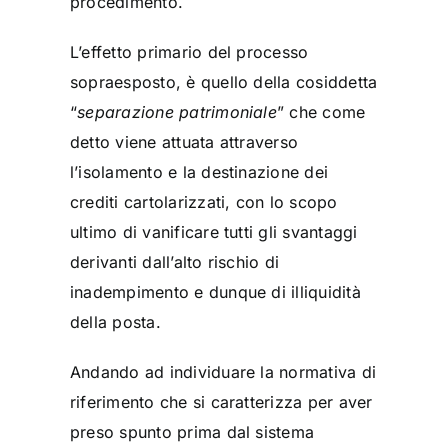
procedimento.
L’effetto primario del processo
sopraesposto, è quello della cosiddetta
“
separazione patrimoniale
” che come
detto viene attuata attraverso
l’isolamento e la destinazione dei
crediti cartolarizzati, con lo scopo
ultimo di vanificare tutti gli svantaggi
derivanti dall’alto rischio di
inadempimento e dunque di illiquidità
della posta.
Andando ad individuare la normativa di
riferimento che si caratterizza per aver
preso spunto prima dal sistema