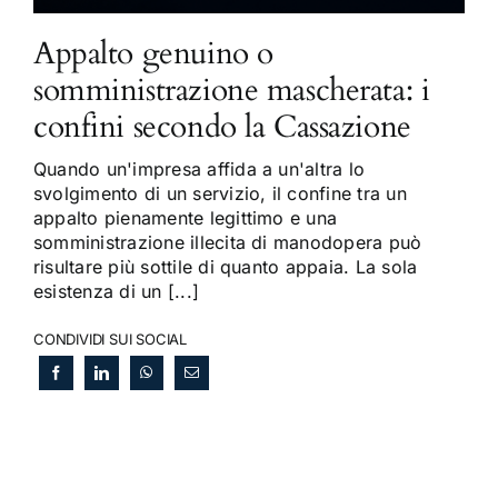
Appalto genuino o
somministrazione mascherata: i
confini secondo la Cassazione
Quando un'impresa affida a un'altra lo
svolgimento di un servizio, il confine tra un
appalto pienamente legittimo e una
somministrazione illecita di manodopera può
risultare più sottile di quanto appaia. La sola
esistenza di un [...]
CONDIVIDI SUI SOCIAL