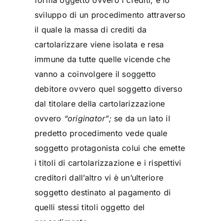
sviluppo di un procedimento attraverso
il quale la massa di crediti da
cartolarizzare viene isolata e resa
immune da tutte quelle vicende che
vanno a coinvolgere il soggetto
debitore ovvero quel soggetto diverso
dal titolare della cartolarizzazione
ovvero
“originator”;
se da un lato il
predetto procedimento vede quale
soggetto protagonista colui che emette
i titoli di cartolarizzazione e i rispettivi
creditori dall’altro vi è un’ulteriore
soggetto destinato al pagamento di
quelli stessi titoli oggetto del