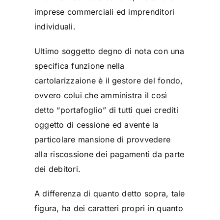
imprese commerciali ed imprenditori
individuali.
Ultimo soggetto degno di nota con una
specifica funzione nella
cartolarizzaione è il gestore del fondo,
ovvero colui che amministra il così
detto “portafoglio” di tutti quei crediti
oggetto di cessione ed avente la
particolare mansione di provvedere
alla riscossione dei pagamenti da parte
dei debitori.
A differenza di quanto detto sopra, tale
figura, ha dei caratteri propri in quanto