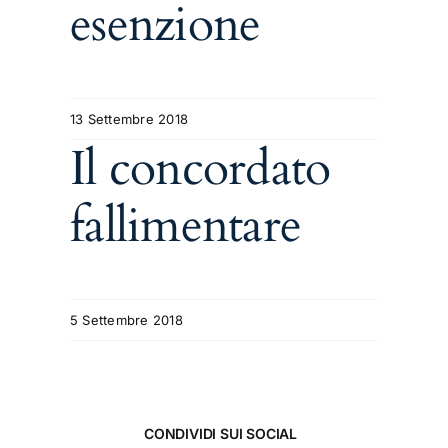
esenzione
13 Settembre 2018
Il concordato
fallimentare
5 Settembre 2018
CONDIVIDI SUI SOCIAL