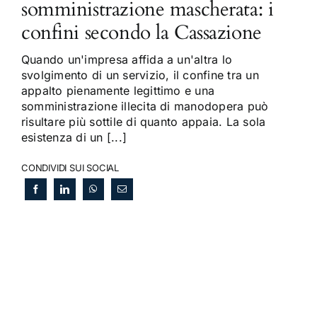
somministrazione mascherata: i
confini secondo la Cassazione
Quando un'impresa affida a un'altra lo
svolgimento di un servizio, il confine tra un
appalto pienamente legittimo e una
somministrazione illecita di manodopera può
risultare più sottile di quanto appaia. La sola
esistenza di un [...]
CONDIVIDI SUI SOCIAL