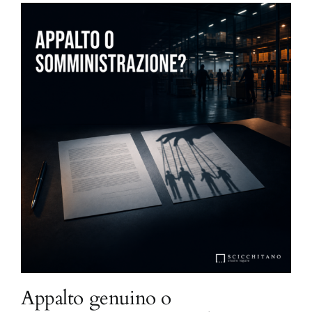
Appalto genuino o