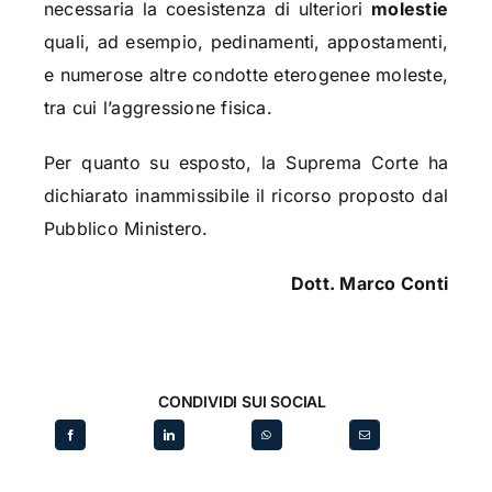
necessaria la coesistenza di ulteriori
molestie
quali, ad esempio, pedinamenti, appostamenti,
e numerose altre condotte eterogenee moleste,
tra cui l’aggressione fisica.
Per quanto su esposto, la Suprema Corte ha
dichiarato inammissibile il ricorso proposto dal
Pubblico Ministero.
Dott. Marco Conti
CONDIVIDI SUI SOCIAL