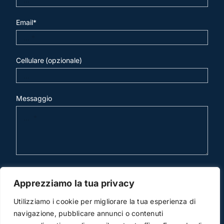
Email*
Cellulare (opzionale)
Messaggio
invia mail
Apprezziamo la tua privacy
Utilizziamo i cookie per migliorare la tua esperienza di
navigazione, pubblicare annunci o contenuti