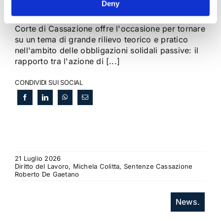
Deny
La sentenza n. 16835 del 29 maggio 2026 della
Corte di Cassazione offre l'occasione per tornare
su un tema di grande rilievo teorico e pratico
nell'ambito delle obbligazioni solidali passive: il
rapporto tra l'azione di [...]
CONDIVIDI SUI SOCIAL
21 Luglio 2026
Diritto del Lavoro, Michela Colitta, Sentenze Cassazione
Roberto De Gaetano
News.