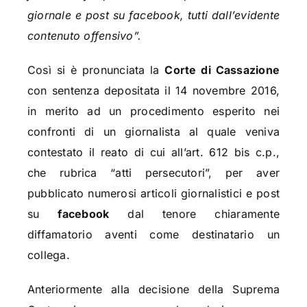
giornale e post su facebook, tutti dall’evidente
contenuto offensivo”.
Così si è pronunciata la
Corte di Cassazione
con sentenza depositata il 14 novembre 2016,
in merito ad un procedimento esperito nei
confronti di un giornalista al quale veniva
contestato il reato di cui all’art. 612 bis c.p.,
che rubrica “atti persecutori”, per aver
pubblicato numerosi articoli giornalistici e post
su
facebook
dal tenore chiaramente
diffamatorio aventi come destinatario un
collega.
Anteriormente alla decisione della Suprema