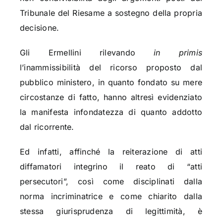
Tribunale del Riesame a sostegno della propria
decisione.
Gli Ermellini rilevando
in primis
l’inammissibilità del ricorso proposto dal
pubblico ministero, in quanto fondato su mere
circostanze di fatto, hanno altresì evidenziato
la manifesta infondatezza di quanto addotto
dal ricorrente.
Ed infatti, affinché la reiterazione di atti
diffamatori integrino il reato di “atti
persecutori”, così come disciplinati dalla
norma incriminatrice e come chiarito dalla
stessa giurisprudenza di legittimità, è