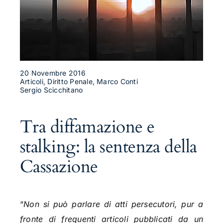
20 Novembre 2016
Articoli, Diritto Penale, Marco Conti
Sergio Scicchitano
Tra diffamazione e
stalking: la sentenza della
Cassazione
“
Non si può parlare di atti persecutori, pur a
fronte di frequenti articoli pubblicati da un