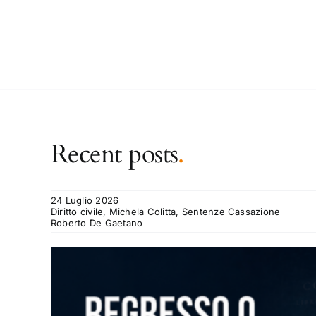
Recent posts
.
24 Luglio 2026
Diritto civile, Michela Colitta, Sentenze Cassazione
Roberto De Gaetano