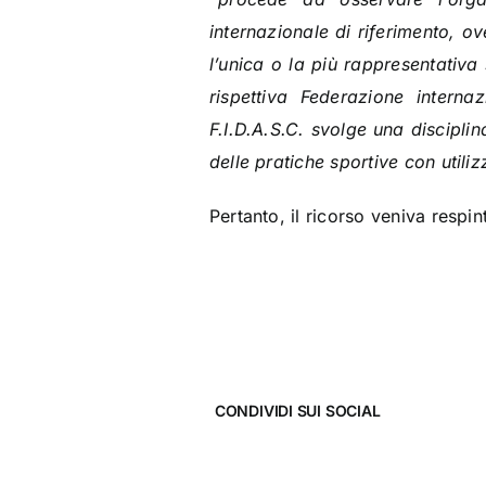
internazionale di riferimento, o
l’unica o la più rappresentativa 
rispettiva Federazione intern
F.I.D.A.S.C. svolge una discipl
delle pratiche sportive con utiliz
Pertanto, il ricorso veniva respin
CONDIVIDI SUI SOCIAL