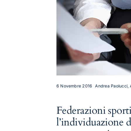
6 Novembre 2016
Andrea Paolucci, A
Federazioni sport
l’individuazione 