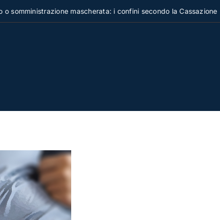
ministrazione mascherata: i confini secondo la Cassazione