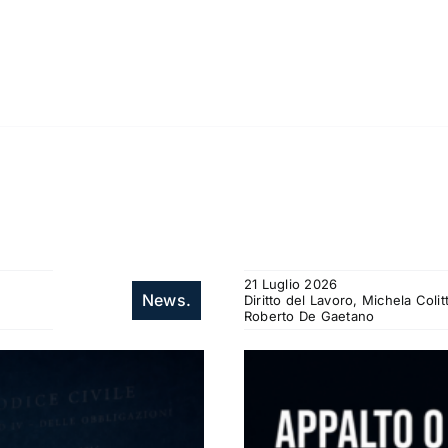
21 Luglio 2026
News.
Diritto del Lavoro, Michela Col
Roberto De Gaetano