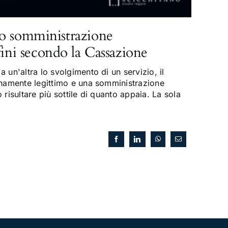
o somministrazione
fini secondo la Cassazione
 un'altra lo svolgimento di un servizio, il
enamente legittimo e una somministrazione
risultare più sottile di quanto appaia. La sola