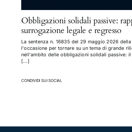
Obbligazioni solidali passive: rap
surrogazione legale e regresso
La sentenza n. 16835 del 29 maggio 2026 della 
l'occasione per tornare su un tema di grande rili
nell'ambito delle obbligazioni solidali passive: il
[...]
CONDIVIDI SUI SOCIAL