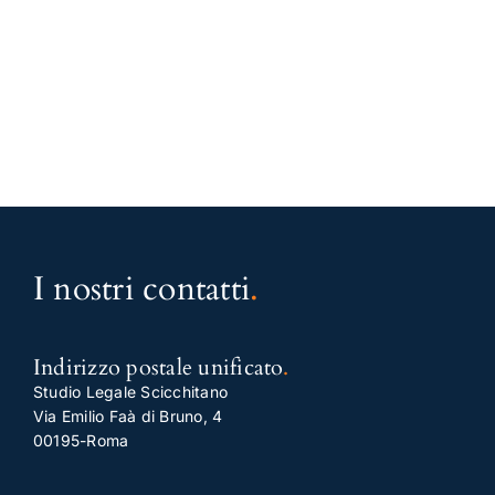
I nostri contatti
.
Indirizzo postale unificato
.
Studio Legale Scicchitano
Via Emilio Faà di Bruno, 4
00195-Roma