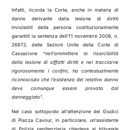
Infatti, ricorda la Corte, anche in materia di
danno derivante dalla lesione di diritti
inviolabili della persona costituzionalmente
garantiti la sentenza dell’11 novembre 2008, n.
26972, delle Sezioni Unite della Corte di
Cassazione “
nell’ammettere la risarcibilità
della lesione di siffatti diritti e nel tracciarne
rigorosamente i confini, ha contestualmente
riconosciuto che l’esistenza del relativo danno
deve comunque essere provata dal
danneggiato
”.
Nel caso sottoposto all’attenzione dei Giudici
di Piazza Cavour, in particolare, un’assistente
di Polizia penitenziaria chiedeva al tribunale