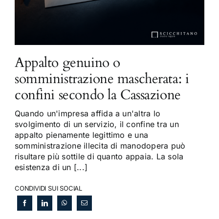
Appalto genuino o
somministrazione mascherata: i
confini secondo la Cassazione
Quando un'impresa affida a un'altra lo
svolgimento di un servizio, il confine tra un
appalto pienamente legittimo e una
somministrazione illecita di manodopera può
risultare più sottile di quanto appaia. La sola
esistenza di un [...]
CONDIVIDI SUI SOCIAL