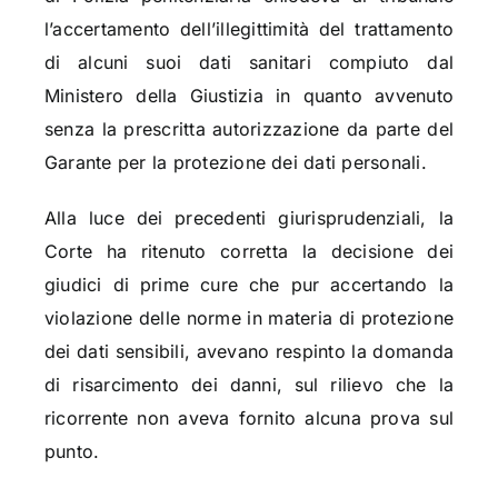
l’accertamento dell’illegittimità del trattamento
di alcuni suoi dati sanitari compiuto dal
Ministero della Giustizia in quanto avvenuto
senza la prescritta autorizzazione da parte del
Garante per la protezione dei dati personali.
Alla luce dei precedenti giurisprudenziali, la
Corte ha ritenuto corretta la decisione dei
giudici di prime cure che pur accertando la
violazione delle norme in materia di protezione
dei dati sensibili, avevano respinto la domanda
di risarcimento dei danni, sul rilievo che la
ricorrente non aveva fornito alcuna prova sul
punto.