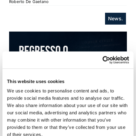
Roberto De Gaetano
News.
This website uses cookies
We use cookies to personalise content and ads, to
provide social media features and to analyse our traffic.
We also share information about your use of our site with
our social media, advertising and analytics partners who
may combine it with other information that you’ve
provided to them or that they’ve collected from your use
of their services.