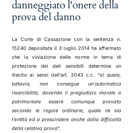
danneggiato l'onere della
prova del danno
La Corte di Cassazione con la sentenza n.
15240 depositata il 3 luglio 2014 ha affermato
che la violazione delle norme in tema di
protezione dei dati sensibili determina un
illecito ai sensi dell’art. 2043 c.c. “
al quale,
tuttavia, non consegue un’automatica
risarcibilità, dovendo il pregiudizio morale o
patrimoniale essere comunque provato
secondo le regole ordinarie, quale ne sia
l’entità ed a prescindere anche dalla difficoltà
della relativa prova
”.