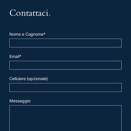
Contattaci
.
Nome e Cognome*
Email*
Cellulare (opzionale)
Messaggio