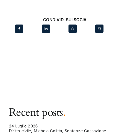
CONDIVIDI SUI SOCIAL
Recent posts
.
24 Luglio 2026
Diritto civile, Michela Colitta, Sentenze Cassazione