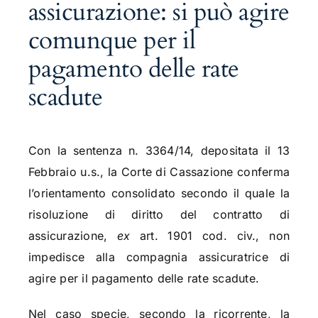
assicurazione: si può agire
comunque per il
pagamento delle rate
scadute
Con la sentenza n. 3364/14, depositata il 13
Febbraio u.s., la Corte di Cassazione conferma
l’orientamento consolidato secondo il quale la
risoluzione di diritto del contratto di
assicurazione,
ex
art. 1901 cod. civ., non
impedisce alla compagnia assicuratrice di
agire per il pagamento delle rate scadute.
Nel caso specie, secondo la ricorrente, la