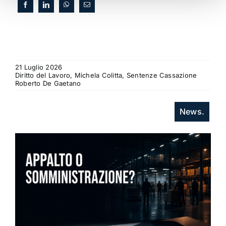
21 Luglio 2026
Diritto del Lavoro, Michela Colitta, Sentenze Cassazione
Roberto De Gaetano
News.