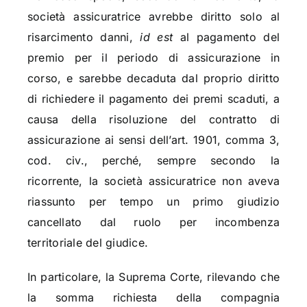
società assicuratrice avrebbe diritto solo al
risarcimento danni,
id est
al pagamento del
premio per il periodo di assicurazione in
corso, e sarebbe decaduta dal proprio diritto
di richiedere il pagamento dei premi scaduti, a
causa della risoluzione del contratto di
assicurazione ai sensi dell’art. 1901, comma 3,
cod. civ., perché, sempre secondo la
ricorrente, la società assicuratrice non aveva
riassunto per tempo un primo giudizio
cancellato dal ruolo per incombenza
territoriale del giudice.
In particolare, la Suprema Corte, rilevando che
la somma richiesta della compagnia