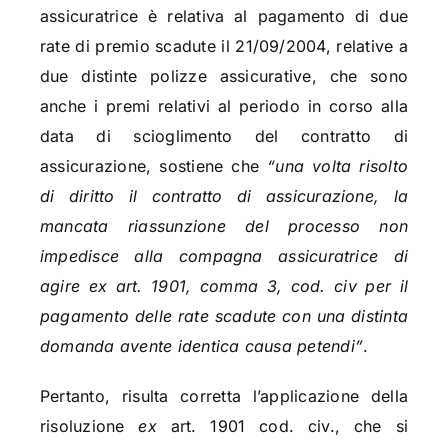
assicuratrice è relativa al pagamento di due
rate di premio scadute il 21/09/2004, relative a
due distinte polizze assicurative, che sono
anche i premi relativi al periodo in corso alla
data di scioglimento del contratto di
assicurazione, sostiene che
“una volta risolto
di diritto il contratto di assicurazione, la
mancata riassunzione del processo non
impedisce alla compagna assicuratrice di
agire ex art. 1901, comma 3, cod. civ per il
pagamento delle rate scadute con una distinta
domanda avente identica causa petendi”
.
Pertanto, risulta corretta l’applicazione della
risoluzione
ex
art. 1901 cod. civ., che si