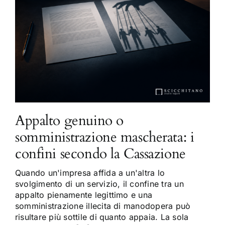
Appalto genuino o
somministrazione mascherata: i
confini secondo la Cassazione
Quando un'impresa affida a un'altra lo
svolgimento di un servizio, il confine tra un
appalto pienamente legittimo e una
somministrazione illecita di manodopera può
risultare più sottile di quanto appaia. La sola