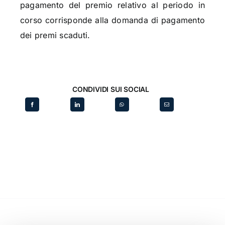
pagamento del premio relativo al periodo in
corso corrisponde alla domanda di pagamento
dei premi scaduti.
CONDIVIDI SUI SOCIAL