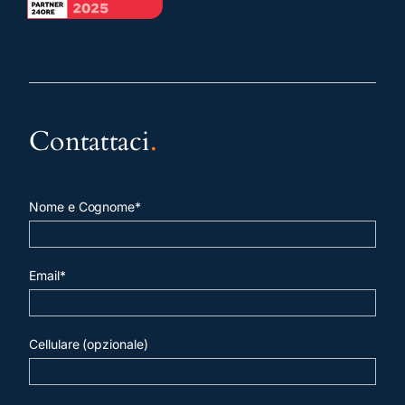
Contattaci
.
Nome e Cognome*
Email*
Cellulare (opzionale)