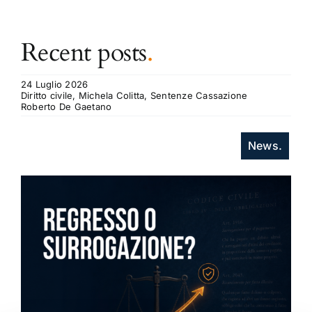
Recent posts
.
24 Luglio 2026
Diritto civile, Michela Colitta, Sentenze Cassazione
Roberto De Gaetano
News.