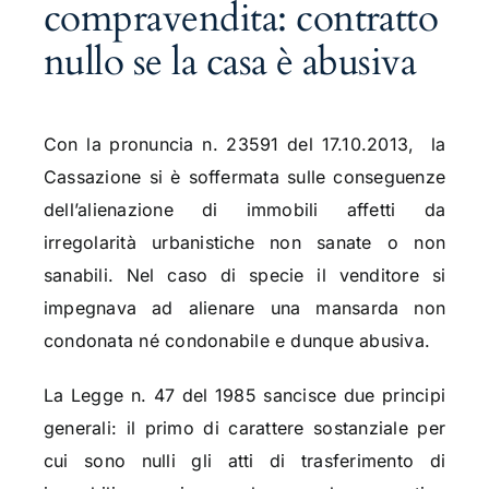
compravendita: contratto
nullo se la casa è abusiva
Con la pronuncia n. 23591 del 17.10.2013, la
Cassazione si è soffermata sulle conseguenze
dell’alienazione di immobili affetti da
irregolarità urbanistiche non sanate o non
sanabili. Nel caso di specie il venditore si
impegnava ad alienare una mansarda non
condonata né condonabile e dunque abusiva.
La Legge n. 47 del 1985 sancisce due principi
generali: il primo di carattere sostanziale per
cui sono nulli gli atti di trasferimento di