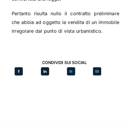
Pertanto risulta nullo il contratto preliminare
che abbia ad oggetto la vendita di un immobile
irregolare dal punto di vista urbanistico.
CONDIVIDI SUI SOCIAL