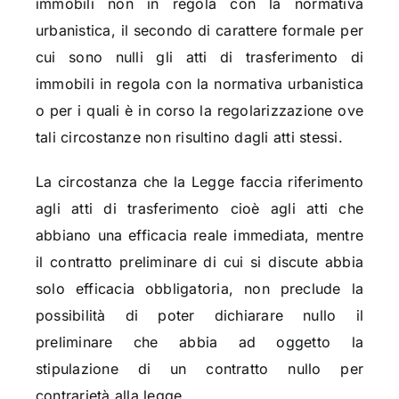
immobili non in regola con la normativa
urbanistica, il secondo di carattere formale per
cui sono nulli gli atti di trasferimento di
immobili in regola con la normativa urbanistica
o per i quali è in corso la regolarizzazione ove
tali circostanze non risultino dagli atti stessi.
La circostanza che la Legge faccia riferimento
agli atti di trasferimento cioè agli atti che
abbiano una efficacia reale immediata, mentre
il contratto preliminare di cui si discute abbia
solo efficacia obbligatoria, non preclude la
possibilità di poter dichiarare nullo il
preliminare che abbia ad oggetto la
stipulazione di un contratto nullo per
contrarietà alla legge.