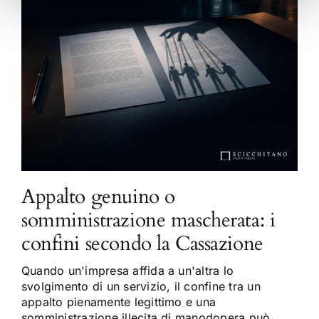
Appalto genuino o
somministrazione mascherata: i
confini secondo la Cassazione
Quando un'impresa affida a un'altra lo
svolgimento di un servizio, il confine tra un
appalto pienamente legittimo e una
somministrazione illecita di manodopera può