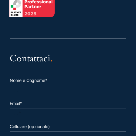
Contattaci
.
Nome e Cognome*
Email*
Cellulare (opzionale)