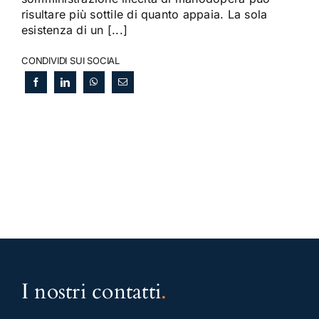
risultare più sottile di quanto appaia. La sola
esistenza di un [...]
CONDIVIDI SUI SOCIAL
I nostri contatti
.