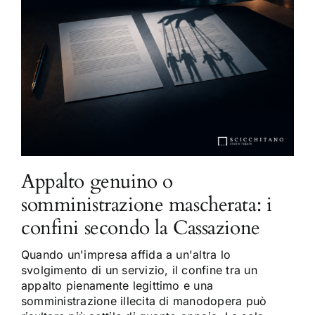
Appalto genuino o
somministrazione mascherata: i
confini secondo la Cassazione
Quando un'impresa affida a un'altra lo
svolgimento di un servizio, il confine tra un
appalto pienamente legittimo e una
somministrazione illecita di manodopera può