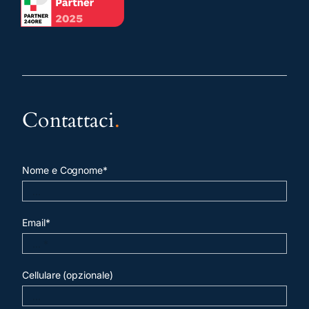
Contattaci
.
Nome e Cognome*
Email*
Cellulare (opzionale)