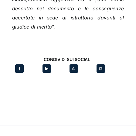
descritto nel documento e le conseguenze
accertate in sede di istruttoria davanti al
giudice di merito
”.
CONDIVIDI SUI SOCIAL