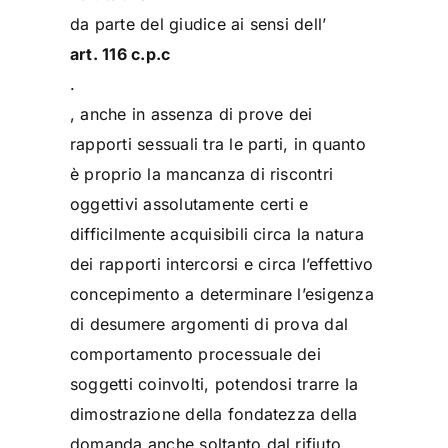
da parte del giudice ai sensi dell’
art. 116 c.p.c
.
, anche in assenza di prove dei
rapporti sessuali tra le parti, in quanto
è proprio la mancanza di riscontri
oggettivi assolutamente certi e
difficilmente acquisibili circa la natura
dei rapporti intercorsi e circa l’effettivo
concepimento a determinare l’esigenza
di desumere argomenti di prova dal
comportamento processuale dei
soggetti coinvolti, potendosi trarre la
dimostrazione della fondatezza della
domanda anche soltanto dal rifiuto