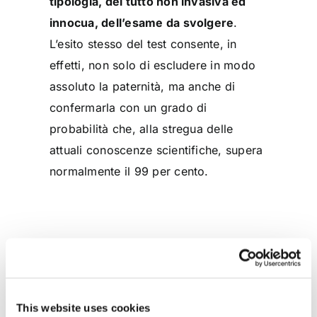
tipologia, del tutto non invasiva ed
innocua, dell’esame da svolgere
.
L’esito stesso del test consente, in
effetti, non solo di escludere in modo
assoluto la paternità, ma anche di
confermarla con un grado di
probabilità che, alla stregua delle
attuali conoscenze scientifiche, supera
normalmente il 99 per cento.
CONDIVIDI SUI SOCIAL
This website uses cookies