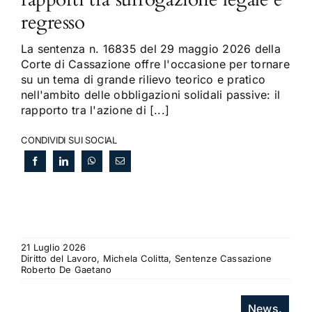
regresso
La sentenza n. 16835 del 29 maggio 2026 della
Corte di Cassazione offre l'occasione per tornare
su un tema di grande rilievo teorico e pratico
nell'ambito delle obbligazioni solidali passive: il
rapporto tra l'azione di [...]
CONDIVIDI SUI SOCIAL
21 Luglio 2026
Diritto del Lavoro, Michela Colitta, Sentenze Cassazione
Roberto De Gaetano
News.