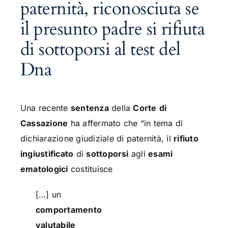
paternità, riconosciuta se
il presunto padre si rifiuta
di sottoporsi al test del
Dna
Una recente
sentenza
della
Corte
di
Cassazione
ha affermato che “in tema di
dichiarazione giudiziale di paternità, il
rifiuto
ingiustificato
di
sottoporsi
agli
esami
ematologici
costituisce
[…] un
comportamento
valutabile