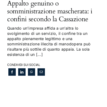
Appalto genuino o
somministrazione mascherata: i
confini secondo la Cassazione
Quando un'impresa affida a un'altra lo
svolgimento di un servizio, il confine tra un
appalto pienamente legittimo e una
somministrazione illecita di manodopera può
risultare più sottile di quanto appaia. La sola
esistenza di un [...]
CONDIVIDI SUI SOCIAL