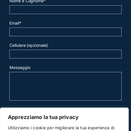
Nome e Cognome*
Email*
Cellulare (opzionale)
Messaggio
invia mail
Apprezziamo la tua privacy
Utilizziamo i cookie per migliorare la tua esperienza di