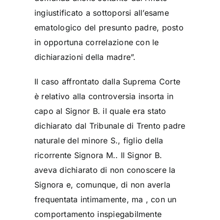
ingiustificato a sottoporsi all’esame
ematologico del presunto padre, posto
in opportuna correlazione con le
dichiarazioni della madre”.
Il caso affrontato dalla Suprema Corte
è relativo alla controversia insorta in
capo al Signor B. il quale era stato
dichiarato dal Tribunale di Trento padre
naturale del minore S., figlio della
ricorrente Signora M.. Il Signor B.
aveva dichiarato di non conoscere la
Signora e, comunque, di non averla
frequentata intimamente, ma , con un
comportamento inspiegabilmente