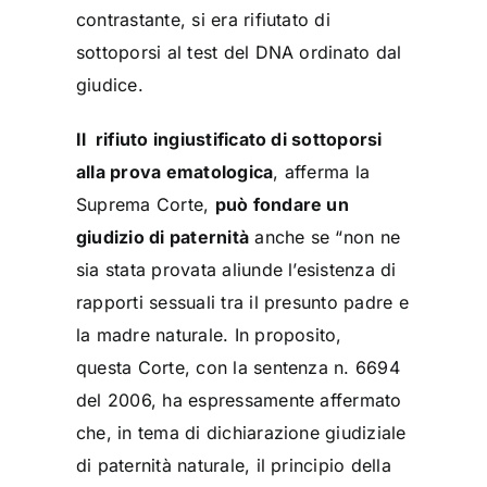
contrastante, si era rifiutato di
sottoporsi al test del DNA ordinato dal
giudice.
Il rifiuto ingiustificato di sottoporsi
alla prova ematologica
, afferma la
Suprema Corte,
può fondare un
giudizio di paternità
anche se “non ne
sia stata provata aliunde l’esistenza di
rapporti sessuali tra il presunto padre e
la madre naturale. In proposito,
questa Corte, con la sentenza n. 6694
del 2006, ha espressamente affermato
che, in tema di dichiarazione giudiziale
di paternità naturale, il principio della