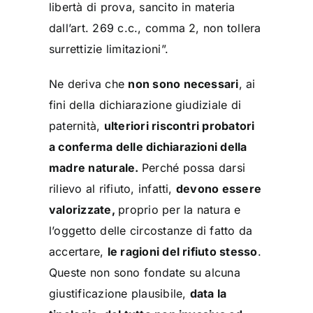
libertà di prova, sancito in materia
dall’art. 269 c.c., comma 2, non tollera
surrettizie limitazioni”.
Ne deriva che
non sono necessari
, ai
fini della dichiarazione giudiziale di
paternità,
ulteriori riscontri probatori
a conferma delle dichiarazioni della
madre naturale.
Perché possa darsi
rilievo al rifiuto, infatti,
devono essere
valorizzate,
proprio per la natura e
l’oggetto delle circostanze di fatto da
accertare,
le ragioni del rifiuto stesso
.
Queste non sono fondate su alcuna
giustificazione plausibile,
data la