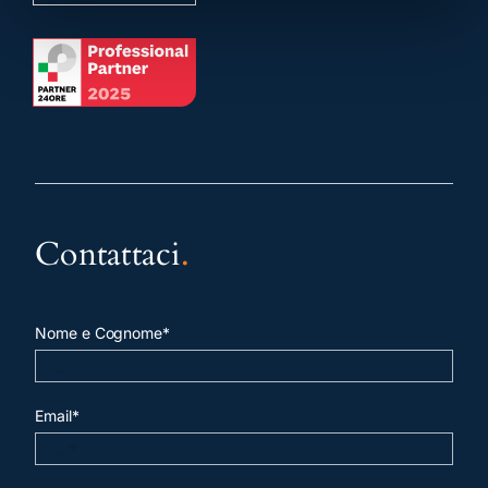
Contattaci
.
Nome e Cognome*
Email*