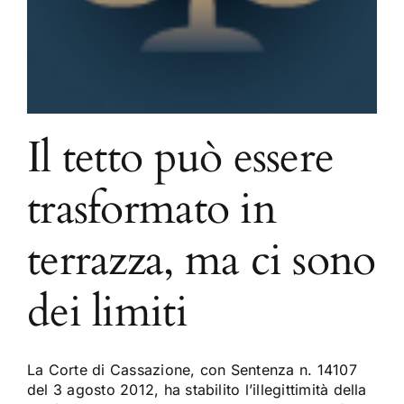
Il tetto può essere
trasformato in
terrazza, ma ci sono
dei limiti
La Corte di Cassazione, con Sentenza n. 14107
del 3 agosto 2012, ha stabilito l’illegittimità della