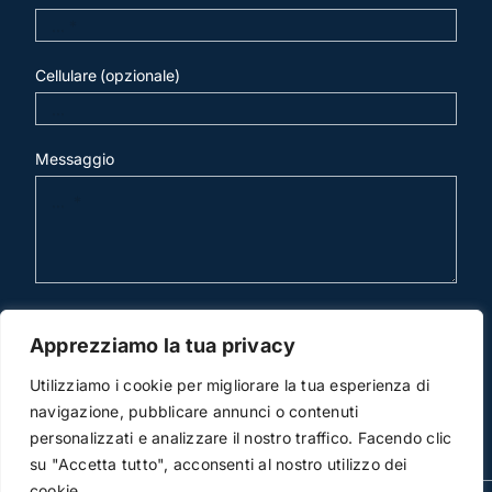
Cellulare (opzionale)
Messaggio
invia mail
Apprezziamo la tua privacy
Utilizziamo i cookie per migliorare la tua esperienza di
navigazione, pubblicare annunci o contenuti
personalizzati e analizzare il nostro traffico. Facendo clic
su "Accetta tutto", acconsenti al nostro utilizzo dei
cookie.