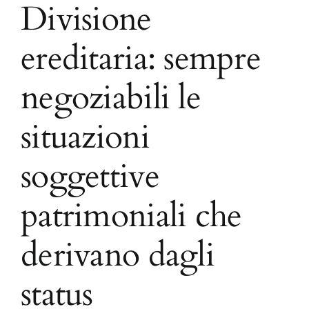
Divisione
ereditaria: sempre
negoziabili le
situazioni
soggettive
patrimoniali che
derivano dagli
status