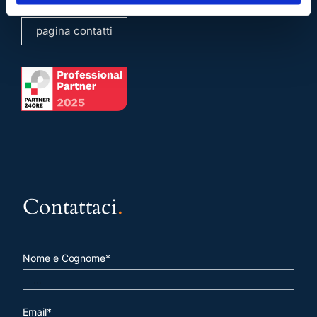
pagina contatti
Contattaci
.
Nome e Cognome*
Email*