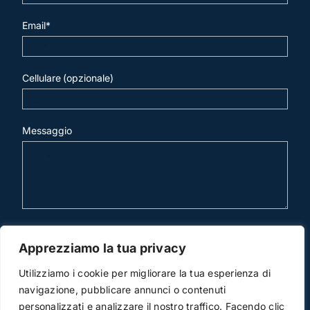
Email*
Cellulare (opzionale)
Messaggio
invia mail
Apprezziamo la tua privacy
Utilizziamo i cookie per migliorare la tua esperienza di
navigazione, pubblicare annunci o contenuti
personalizzati e analizzare il nostro traffico. Facendo clic