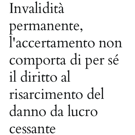
Invalidità
permanente,
l'accertamento non
comporta di per sé
il diritto al
risarcimento del
danno da lucro
cessante