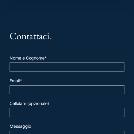
Contattaci
.
Nome e Cognome*
Email*
Cellulare (opzionale)
Messaggio