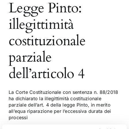
Legge Pinto:
illegittimità
costituzionale
parziale
dell’articolo 4
La Corte Costituzionale con sentenza n. 88/2018
ha dichiarato la illegittimità costituzionale
parziale dell’art. 4 della legge Pinto, in merito
all’equa riparazione per l’eccessiva durata dei
processi