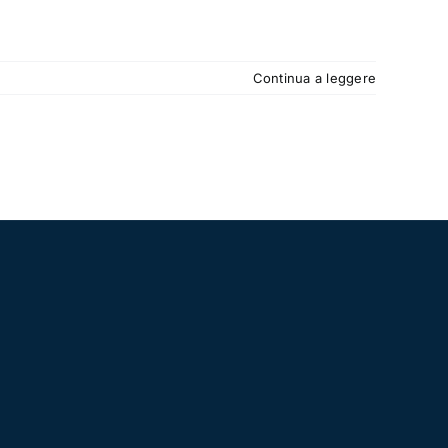
Continua a leggere