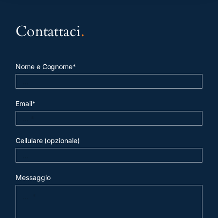
Contattaci
.
Nome e Cognome*
Email*
Cellulare (opzionale)
Messaggio