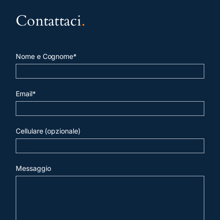
Contattaci
.
Nome e Cognome*
Email*
Cellulare (opzionale)
Messaggio