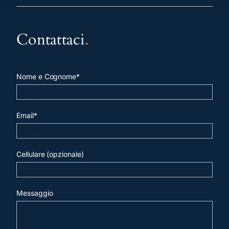
Contattaci
.
Nome e Cognome*
Email*
Cellulare (opzionale)
Messaggio