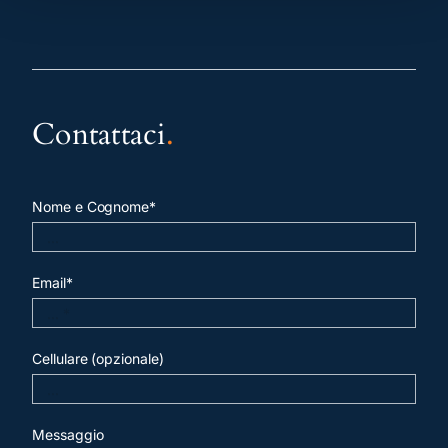
Contattaci
.
Nome e Cognome*
Email*
Cellulare (opzionale)
Messaggio