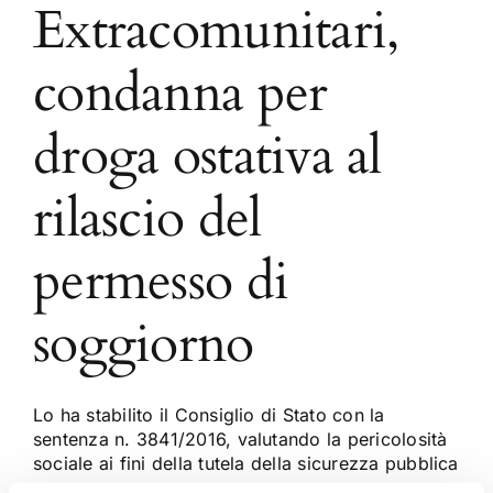
Extracomunitari,
condanna per
droga ostativa al
rilascio del
permesso di
soggiorno
Lo ha stabilito il Consiglio di Stato con la
sentenza n. 3841/2016, valutando la pericolosità
sociale ai fini della tutela della sicurezza pubblica