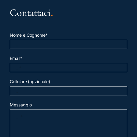
Contattaci
.
Nome e Cognome*
Email*
Cellulare (opzionale)
Messaggio