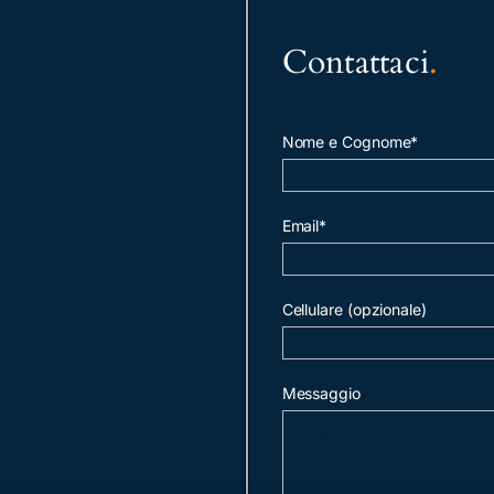
Contattaci
.
Nome e Cognome*
Email*
Cellulare (opzionale)
Messaggio