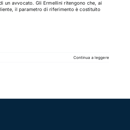
di un avvocato. Gli Ermellini ritengono che, ai
iente, il parametro di riferimento è costituito
Continua a leggere