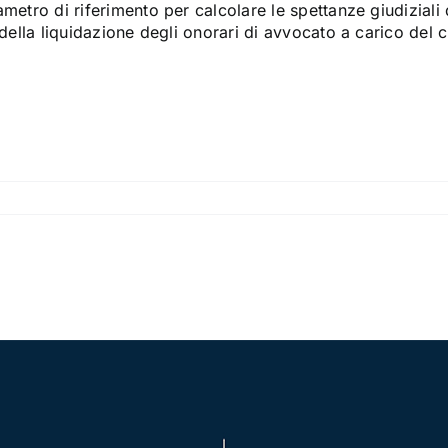
metro di riferimento per calcolare le spettanze giudiziali 
 della liquidazione degli onorari di avvocato a carico del cl