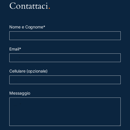
Contattaci
.
Nome e Cognome*
Email*
Cellulare (opzionale)
Messaggio