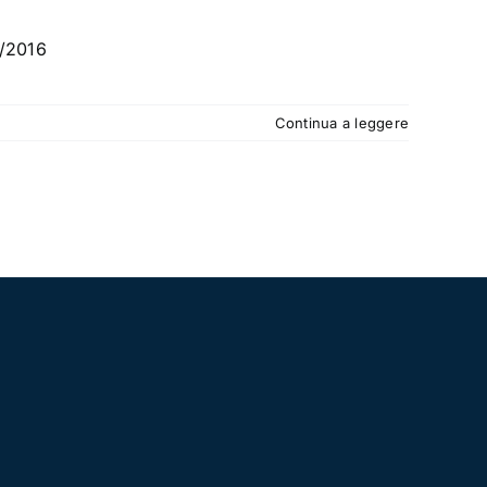
6/2016
Continua a leggere