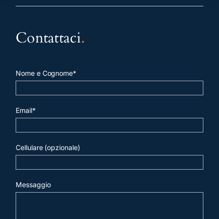
Contattaci
.
Nome e Cognome*
Email*
Cellulare (opzionale)
Messaggio