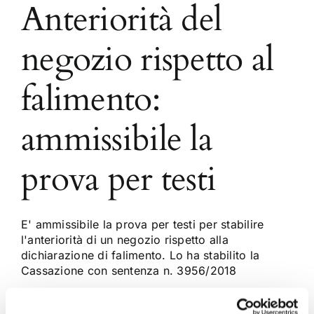
Anteriorità del
negozio rispetto al
falimento:
ammissibile la
prova per testi
E' ammissibile la prova per testi per stabilire
l'anteriorità di un negozio rispetto alla
dichiarazione di falimento. Lo ha stabilito la
Cassazione con sentenza n. 3956/2018