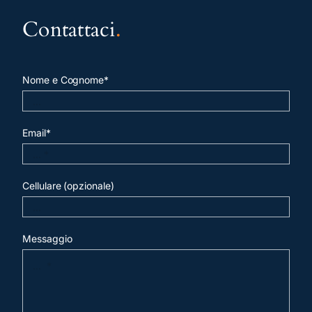
Contattaci
.
Nome e Cognome*
Email*
Cellulare (opzionale)
Messaggio