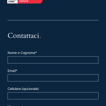
Contattaci
.
Nome e Cognome*
Email*
Cellulare (opzionale)