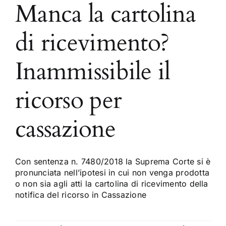
Manca la cartolina
di ricevimento?
Inammissibile il
ricorso per
cassazione
Con sentenza n. 7480/2018 la Suprema Corte si è
pronunciata nell’ipotesi in cui non venga prodotta
o non sia agli atti la cartolina di ricevimento della
notifica del ricorso in Cassazione