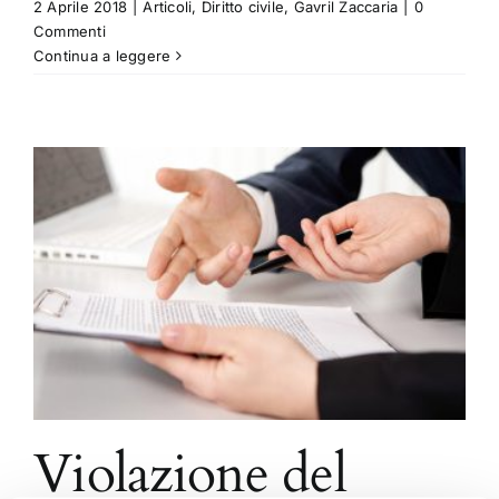
2 Aprile 2018
|
Articoli
,
Diritto civile
,
Gavril Zaccaria
|
0
Commenti
Continua a leggere
Violazione del