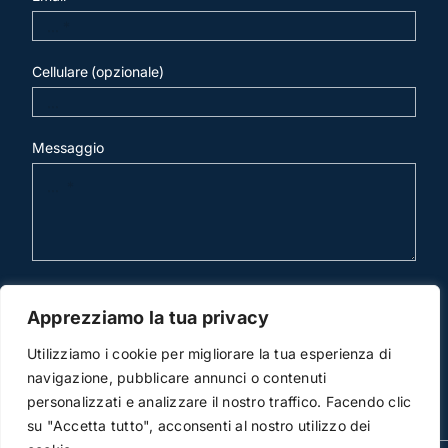
Cellulare (opzionale)
Messaggio
invia mail
Apprezziamo la tua privacy
Utilizziamo i cookie per migliorare la tua esperienza di
navigazione, pubblicare annunci o contenuti
personalizzati e analizzare il nostro traffico. Facendo clic
su "Accetta tutto", acconsenti al nostro utilizzo dei