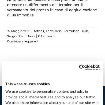
ottenere un differimento del termine per il
versamento del prezzo in caso di aggiudicazione
di un immobile
15 Maggio 2016
|
Articoli
,
Formulario
,
Formulario Civile
,
Sergio Scicchitano
|
0 Commenti
Continua a leggere
This website uses cookies
We use cookies to personalise content and ads, to
provide social media features and to analyse our traffic.
I nostri contatti
.
We also share information about your use of our site with