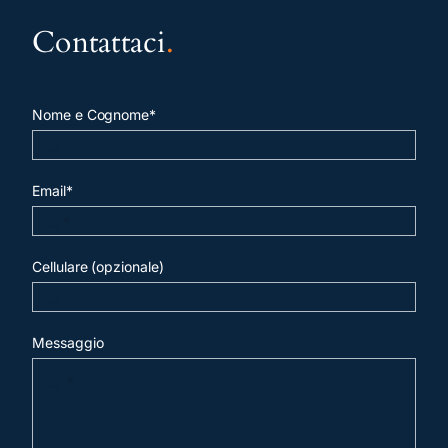
Contattaci
.
Nome e Cognome*
Email*
Cellulare (opzionale)
Messaggio