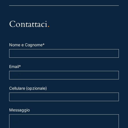
Contattaci
.
Nome e Cognome*
Email*
Cellulare (opzionale)
Messaggio