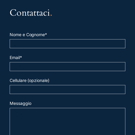
Contattaci
.
Nome e Cognome*
Email*
Cellulare (opzionale)
Messaggio