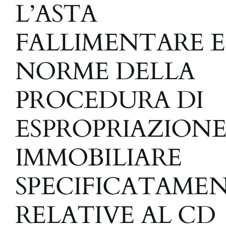
L’ASTA
FALLIMENTARE E
NORME DELLA
PROCEDURA DI
ESPROPRIAZION
IMMOBILIARE
SPECIFICATAME
RELATIVE AL CD