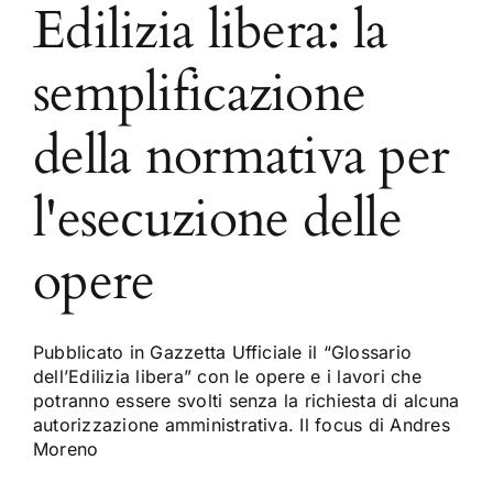
Edilizia libera: la
semplificazione
della normativa per
l'esecuzione delle
opere
Pubblicato in Gazzetta Ufficiale il “Glossario
dell’Edilizia libera” con le opere e i lavori che
potranno essere svolti senza la richiesta di alcuna
autorizzazione amministrativa. Il focus di Andres
Moreno