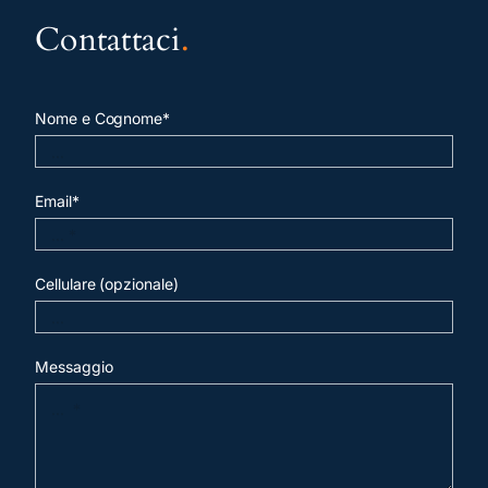
Contattaci
.
Nome e Cognome*
Email*
Cellulare (opzionale)
Messaggio