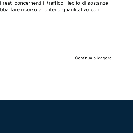
reati concernenti il traffico illecito di sostanze
bba fare ricorso al criterio quantitativo con
Continua a leggere