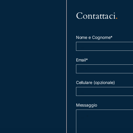
Contattaci
.
Nome e Cognome*
Email*
Cellulare (opzionale)
Messaggio