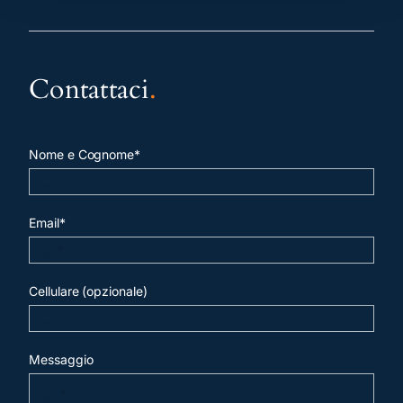
Contattaci
.
Nome e Cognome*
Email*
Cellulare (opzionale)
Messaggio