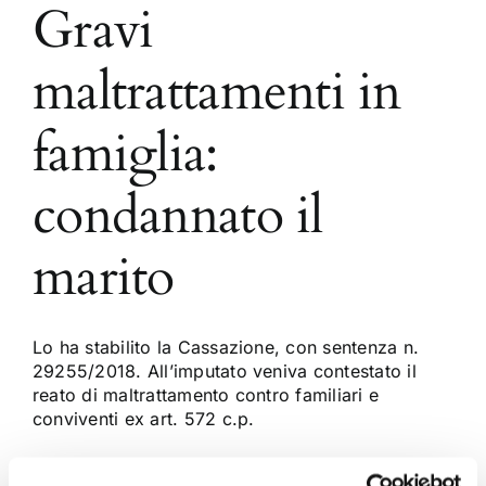
Gravi
maltrattamenti in
famiglia:
condannato il
marito
Lo ha stabilito la Cassazione, con sentenza n.
29255/2018. All’imputato veniva contestato il
reato di maltrattamento contro familiari e
conviventi ex art. 572 c.p.