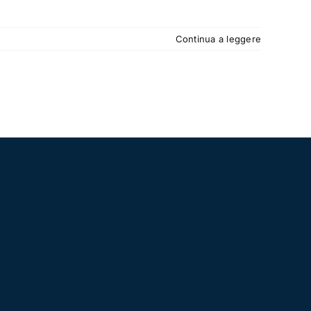
Continua a leggere