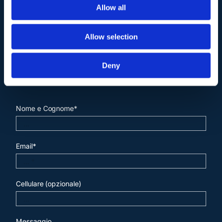
Allow all
Allow selection
Deny
Contattaci
.
Nome e Cognome*
Email*
Cellulare (opzionale)
Messaggio