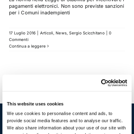
pagamenti elettronici. Non sono previste sanzioni
per i Comuni inadempienti
17 Luglio 2016
|
Articoli
,
News
,
Sergio Scicchitano
|
0
Commenti
Continua a leggere
This website uses cookies
We use cookies to personalise content and ads, to
provide social media features and to analyse our traffic.
I nostri contatti
.
We also share information about your use of our site with