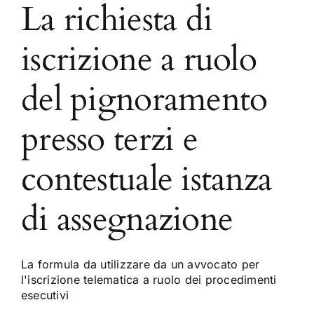
La richiesta di
iscrizione a ruolo
del pignoramento
presso terzi e
contestuale istanza
di assegnazione
La formula da utilizzare da un avvocato per
l'iscrizione telematica a ruolo dei procedimenti
esecutivi