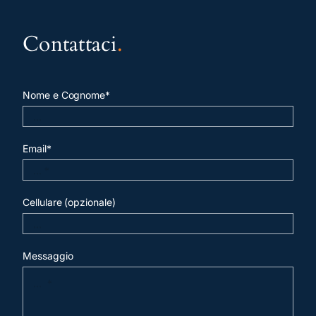
Contattaci
.
Nome e Cognome*
Email*
Cellulare (opzionale)
Messaggio