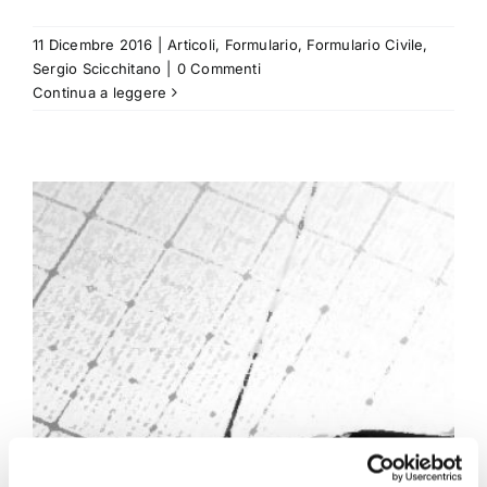
11 Dicembre 2016
|
Articoli
,
Formulario
,
Formulario Civile
,
Sergio Scicchitano
|
0 Commenti
Continua a leggere