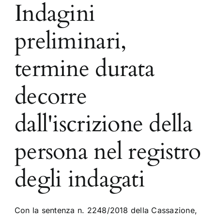
Indagini
preliminari,
termine durata
decorre
dall'iscrizione della
persona nel registro
degli indagati
Con la sentenza n. 2248/2018 della Cassazione,