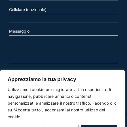
Cellulare (opzionale)
Messaggio
invia mail
Apprezziamo la tua privacy
Utilizziamo i cookie per migliorare la tua esperienza di
navigazione, pubblicare annunci o contenuti
personalizzati e analizzare il nostro traffico. Facendo clic
su "Accetta tutto", acconsenti al nostro utilizzo dei
cookie.
© Copyright 2012 -2026 | Studio Legale Scicchitano |