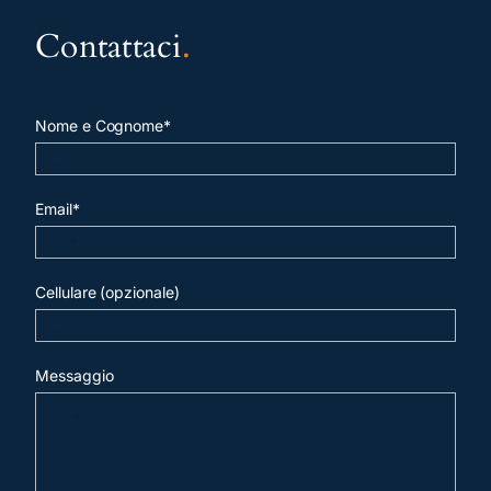
Contattaci
.
Nome e Cognome*
Email*
Cellulare (opzionale)
Messaggio