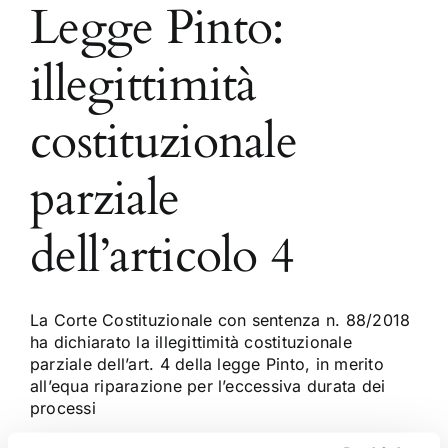
Legge Pinto:
illegittimità
costituzionale
parziale
dell’articolo 4
La Corte Costituzionale con sentenza n. 88/2018
ha dichiarato la illegittimità costituzionale
parziale dell’art. 4 della legge Pinto, in merito
all’equa riparazione per l’eccessiva durata dei
processi