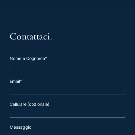
Contattaci
.
Nome e Cognome*
Email*
Cellulare (opzionale)
Messaggio