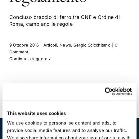
Concluso braccio di ferro tra CNF e Ordine di
Roma, cambiano le regole
9 Ottobre 2016
|
Articoli
,
News
,
Sergio Scicchitano
|
0
Commenti
Continua a leggere
This website uses cookies
We use cookies to personalise content and ads, to
provide social media features and to analyse our traffic.
We also share information about your use of our site with