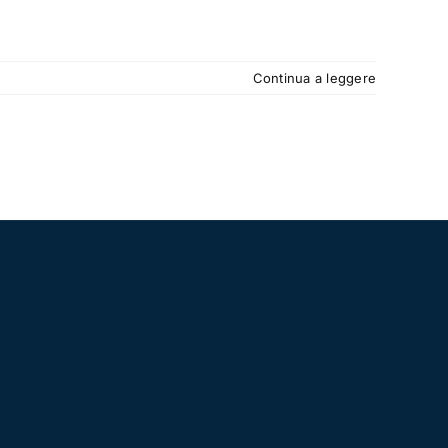
Continua a leggere